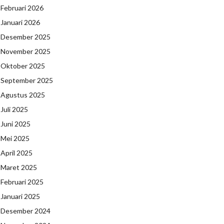
Februari 2026
Januari 2026
Desember 2025
November 2025
Oktober 2025
September 2025
Agustus 2025
Juli 2025
Juni 2025
Mei 2025
April 2025
Maret 2025
Februari 2025
Januari 2025
Desember 2024