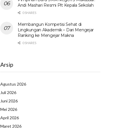
Andi Mashari Resmi Plt Kepala Sekolah
0 SHARES
Membangun Kompetisi Sehat di
Lingkungan Akademik – Dari Mengejar
Ranking ke Mengejar Makna
0 SHARES
Arsip
Agustus 2026
Juli 2026
Juni 2026
Mei 2026
April 2026
Maret 2026