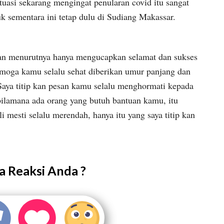
ituasi sekarang mengingat penularan covid itu sangat
 sementara ini tetap dulu di Sudiang Makassar.
menurutnya hanya mengucapkan selamat dan sukses
emoga kamu selalu sehat diberikan umur panjang dan
Saya titip kan pesan kamu selalu menghormati kepada
bilamana ada orang yang butuh bantuan kamu, itu
 mesti selalu merendah, hanya itu yang saya titip kan
 Reaksi Anda ?