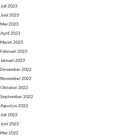
Juli 2023
Juni 2023
Mei 2023
April 2023
Maret 2023
Februari 2023
Januari 2023
Desember 2022
November 2022
Oktober 2022
September 2022
Agustus 2022
Juli 2022
Juni 2022
Mei 2022