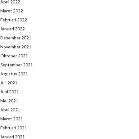
April 2022
Maret 2022
Februari 2022
Januari 2022
Desember 2021
November 2021
Oktober 2021
September 2021
Agustus 2021
Juli 2021
Juni 2021
Mei 2021
April 2021
Maret 2021
Februari 2021
Januari 2021