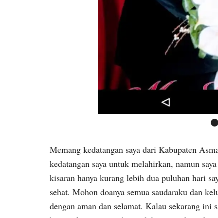
Memang kedatangan saya dari Kabupaten Asmat
kedatangan saya untuk melahirkan, namun saya
kisaran hanya kurang lebih dua puluhan hari sa
sehat. Mohon doanya semua saudaraku dan kel
dengan aman dan selamat. Kalau sekarang ini s