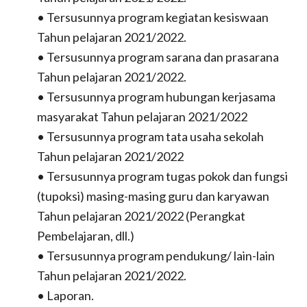
• Tersusunnya program kegiatan kesiswaan
Tahun pelajaran 2021/2022.
• Tersusunnya program sarana dan prasarana
Tahun pelajaran 2021/2022.
• Tersusunnya program hubungan kerjasama
masyarakat Tahun pelajaran 2021/2022
• Tersusunnya program tata usaha sekolah
Tahun pelajaran 2021/2022
• Tersusunnya program tugas pokok dan fungsi
(tupoksi) masing-masing guru dan karyawan
Tahun pelajaran 2021/2022 (Perangkat
Pembelajaran, dll.)
• Tersusunnya program pendukung/ lain-lain
Tahun pelajaran 2021/2022.
• Laporan.