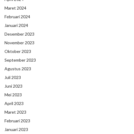
Maret 2024
Februari 2024
Januari 2024
Desember 2023
November 2023
Oktober 2023
September 2023
Agustus 2023
Juli 2023
Juni 2023
Mei 2023
April 2023
Maret 2023
Februari 2023
Januari 2023