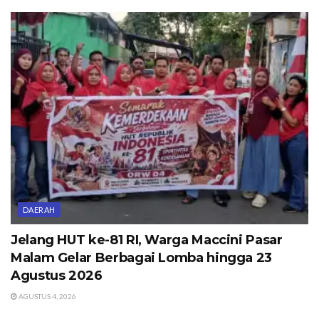
DAERAH
Jelang HUT ke-81 RI, Warga Maccini Pasar
Malam Gelar Berbagai Lomba hingga 23
Agustus 2026
AGUSTUS 4, 2026