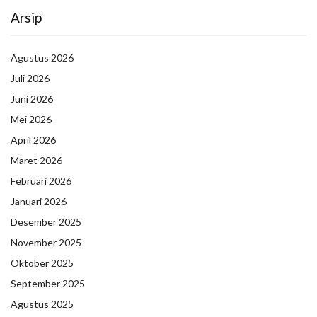
Arsip
Agustus 2026
Juli 2026
Juni 2026
Mei 2026
April 2026
Maret 2026
Februari 2026
Januari 2026
Desember 2025
November 2025
Oktober 2025
September 2025
Agustus 2025