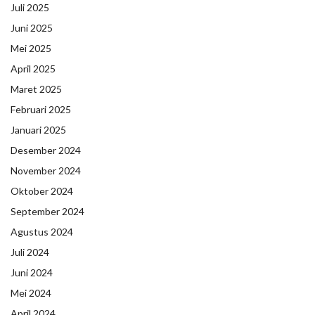
Juli 2025
Juni 2025
Mei 2025
April 2025
Maret 2025
Februari 2025
Januari 2025
Desember 2024
November 2024
Oktober 2024
September 2024
Agustus 2024
Juli 2024
Juni 2024
Mei 2024
April 2024