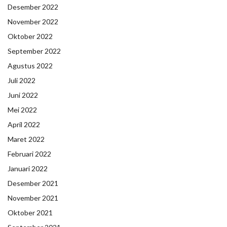
Desember 2022
November 2022
Oktober 2022
September 2022
Agustus 2022
Juli 2022
Juni 2022
Mei 2022
April 2022
Maret 2022
Februari 2022
Januari 2022
Desember 2021
November 2021
Oktober 2021