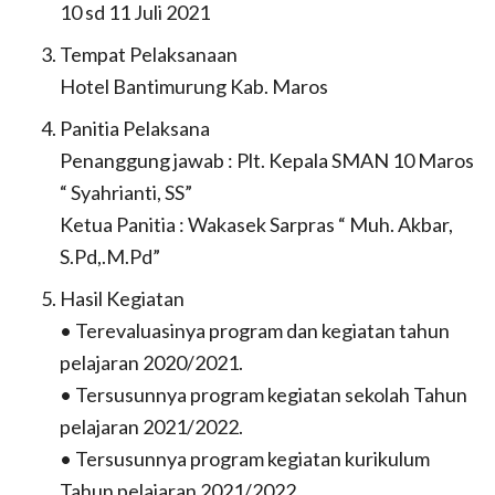
10 sd 11 Juli 2021
Tempat Pelaksanaan
Hotel Bantimurung Kab. Maros
Panitia Pelaksana
Penanggung jawab : Plt. Kepala SMAN 10 Maros
“ Syahrianti, SS”
Ketua Panitia : Wakasek Sarpras “ Muh. Akbar,
S.Pd,.M.Pd”
Hasil Kegiatan
• Terevaluasinya program dan kegiatan tahun
pelajaran 2020/2021.
• Tersusunnya program kegiatan sekolah Tahun
pelajaran 2021/2022.
• Tersusunnya program kegiatan kurikulum
Tahun pelajaran 2021/2022.