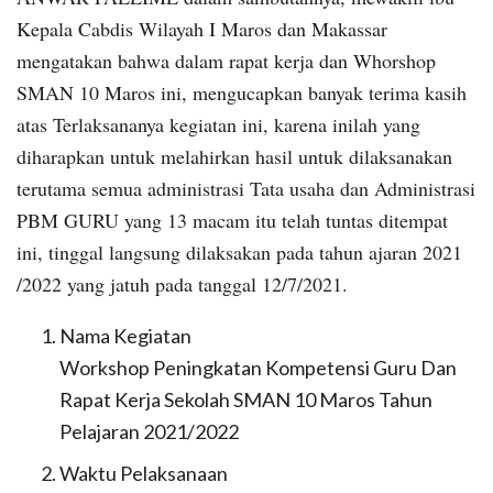
Kepala Cabdis Wilayah I Maros dan Makassar
mengatakan bahwa dalam rapat kerja dan Whorshop
SMAN 10 Maros ini, mengucapkan banyak terima kasih
atas Terlaksananya kegiatan ini, karena inilah yang
diharapkan untuk melahirkan hasil untuk dilaksanakan
terutama semua administrasi Tata usaha dan Administrasi
PBM GURU yang 13 macam itu telah tuntas ditempat
ini, tinggal langsung dilaksakan pada tahun ajaran 2021
/2022 yang jatuh pada tanggal 12/7/2021.
Nama Kegiatan
Workshop Peningkatan Kompetensi Guru Dan
Rapat Kerja Sekolah SMAN 10 Maros Tahun
Pelajaran 2021/2022
Waktu Pelaksanaan