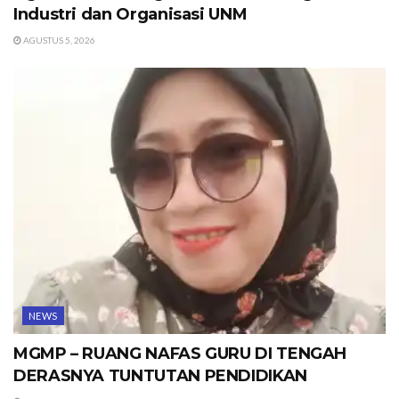
Industri dan Organisasi UNM
AGUSTUS 5, 2026
NEWS
MGMP – RUANG NAFAS GURU DI TENGAH
DERASNYA TUNTUTAN PENDIDIKAN