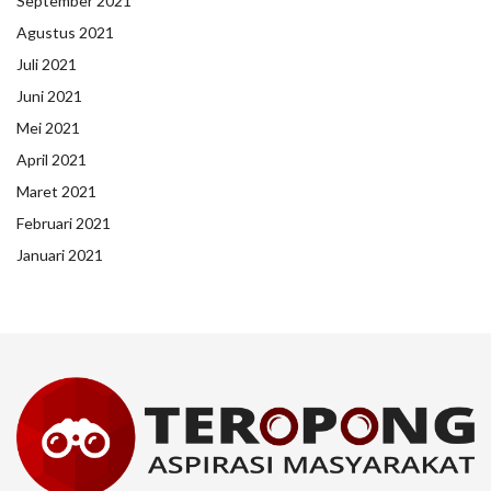
September 2021
Agustus 2021
Juli 2021
Juni 2021
Mei 2021
April 2021
Maret 2021
Februari 2021
Januari 2021