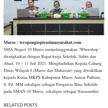
Maros : teropongaspirasimasyarakat.com
SMA Negeri 10 Maros menyelenggarakan ‘Whorshop ’
dirangkaikan dengan Rapat kerja Sekolah, Sabtu dan
Ahad, 10 – 11 Juli 2021. Menghadirkan Kepala Cabang
Dinas Wilayah I (Maros dan Makassar) yang diwakilkan
kepada Ketua MKPS Kabupaten Maros Anwar Pallime,
S. Pd. MM sekaligus sebagai Pengawas Bina Sekolah
pada SMAN 10 Maros, sekaligus sebagai Narasumber.
RELATED POSTS