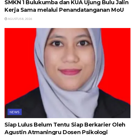
SMKN 1 Bulukumba dan KUA Ujung Bulu Jalin
Kerja Sama melalui Penandatanganan MoU
AGUSTUS 8, 2026
NEWS
Siap Lulus Belum Tentu Siap Berkarier Oleh
Agustin Atmaningru Dosen Psikologi