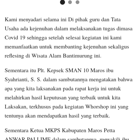
Kami menyadari selama ini Di pihak guru dan Tata
Usaha ada kejenuhan dalam melaksanakan tugas dimasa
Covid 19 sehingga setelah selesai kegiatan ini kami
memanfaatkan untuk membanting kejenuhan sekaligus
reflesing di Wisata Alam Bantimurung ini.
Sementara itu Plt. Kepsek SMAN 10 Maros ibu
Syahrianti, S. S. dalam sambutannya mengatakan bahwa
apa yang kita laksanakan pada rapat kerja ini untuk
melahirkan hasil keputusan yang terbaik untuk kita
Laksakan, terkhusus pada kegiatan Whorshop ini yang
tentunya akan mendapatkan hasil yang terbaik.
Sementara Ketua MKPS Kabupaten Maros Petta
ANWAR PALLIME dalam sambutannya, mewakili ibu