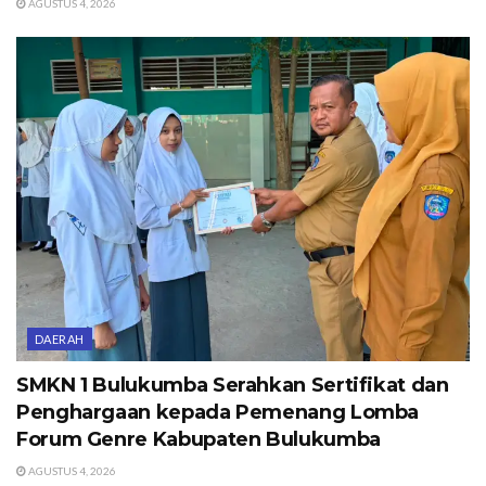
AGUSTUS 4, 2026
DAERAH
SMKN 1 Bulukumba Serahkan Sertifikat dan
Penghargaan kepada Pemenang Lomba
Forum Genre Kabupaten Bulukumba
AGUSTUS 4, 2026