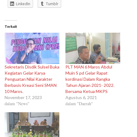
LinkedIn
Tumblr
Terkait
Sekretaris Disdik Sulsel Buka
PLT MAN 6 Maros Abdul
Kegiatan Gelar Karya
Muin S pd Gelar Rapat
Penguatan Nilai Karakter
kordinasi Dalam Rangka
Berbasis Kreasi Seni SMAN
Tahun Ajaran 2021- 2022.
10 Maros.
Bersama Ketua MKPS
November 17, 2023
Agustus 6, 2021
dalam "News"
dalam "Daerah"