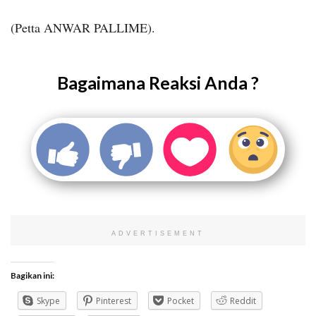
(Petta ANWAR PALLIME).
Bagaimana Reaksi Anda ?
ADVERTISEMENT
Bagikan ini:
Skype
Pinterest
Pocket
Reddit