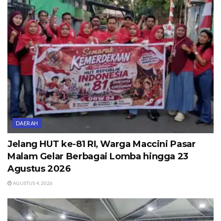
DAERAH
Jelang HUT ke-81 RI, Warga Maccini Pasar
Malam Gelar Berbagai Lomba hingga 23
Agustus 2026
AGUSTUS 4, 2026