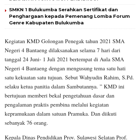
SMKN 1 Bulukumba Serahkan Sertifikat dan
Penghargaan kepada Pemenang Lomba Forum
Genre Kabupaten Bulukumba
Kegiatan KMD Golongan Penegak tahun 2021 SMA
Negeri 4 Bantaeng dilaksanakan selama 7 hari dari
tanggal 24 Juni- 1 Juli 2021 bertempat di Aula SMA
Negeri 4 Bantaeng dengan mengusung tema satu hati
satu kekuatan satu tujuan. Sebut Wahyudin Rahim, S.Pd.
selaku ketua panitia dalam Sambutannya. ” KMD ini
bertujuan memberi bekal pengetahuan dasar dan
pengalaman praktis pembina melalui kegiatan
kepramukaan dalam satuan Pramuka. Dan diikuti
sebanyak 76 orang.
Kepala Dinas Pendidikan Prov. Sulawesi Selatan Prof.