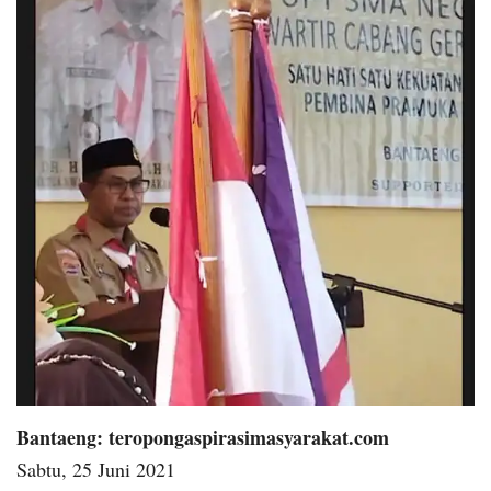
Bantaeng: teropongaspirasimasyarakat.com
Sabtu, 25 Juni 2021