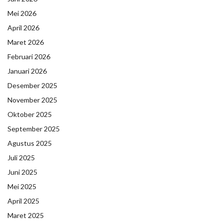
Mei 2026
April 2026
Maret 2026
Februari 2026
Januari 2026
Desember 2025
November 2025
Oktober 2025
September 2025
Agustus 2025
Juli 2025
Juni 2025
Mei 2025
April 2025
Maret 2025