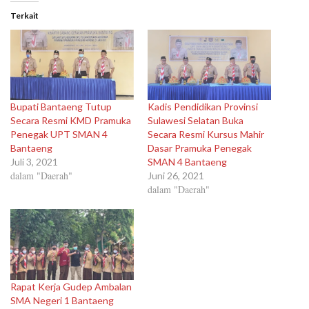
Terkait
Bupati Bantaeng Tutup
Kadis Pendidikan Provinsi
Secara Resmi KMD Pramuka
Sulawesi Selatan Buka
Penegak UPT SMAN 4
Secara Resmi Kursus Mahir
Bantaeng
Dasar Pramuka Penegak
Juli 3, 2021
SMAN 4 Bantaeng
dalam "Daerah"
Juni 26, 2021
dalam "Daerah"
Rapat Kerja Gudep Ambalan
SMA Negeri 1 Bantaeng