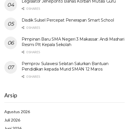
Legislator Jeneponto Bahas Korban Mutasi Guru
0 SHARES
Disdik Sulsel Percepat Penerapan Smart School
0 SHARES
Pimpinan Baru SMA Negeri 3 Makassar: Andi Mashari
Resmi Plt Kepala Sekolah
0 SHARES
Pemprov Sulawesi Selatan Salurkan Bantuan
Pendidikan kepada Murid SMAN 12 Maros
0 SHARES
Arsip
Agustus 2026
Juli 2026
Juni 2026