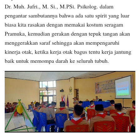
Dr. Muh. Jufri., M. Si., M.PSi. Psikolog. dalam
pengantar sambutannya bahwa ada satu spirit yang luar
biasa kita rasakan dengan memakai kostum seragam
Pramuka, kemudian gerakan dengan tepuk tangan akan
menggerakkan saraf sehingga akan mempengaruhi
kinerja otak, ketika kerja otak bagus tentu kerja jantung
baik untuk memompa darah ke seluruh tubuh.