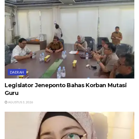
DAERAH
Legislator Jeneponto Bahas Korban Mutasi
Guru
AGUSTUS 3, 2026