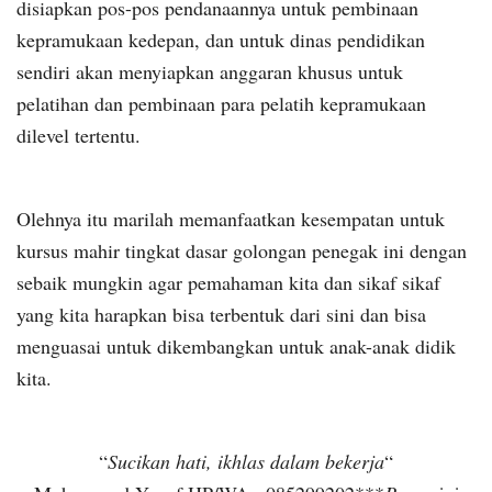
disiapkan pos-pos pendanaannya untuk pembinaan
kepramukaan kedepan, dan untuk dinas pendidikan
sendiri akan menyiapkan anggaran khusus untuk
pelatihan dan pembinaan para pelatih kepramukaan
dilevel tertentu.
Olehnya itu marilah memanfaatkan kesempatan untuk
kursus mahir tingkat dasar golongan penegak ini dengan
sebaik mungkin agar pemahaman kita dan sikaf sikaf
yang kita harapkan bisa terbentuk dari sini dan bisa
menguasai untuk dikembangkan untuk anak-anak didik
kita.
“
Sucikan hati, ikhlas dalam bekerja
“