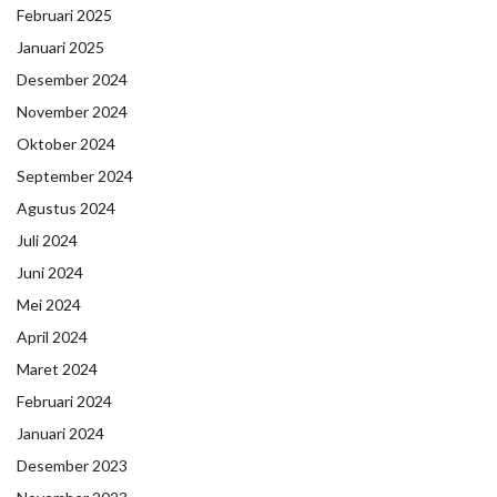
Februari 2025
Januari 2025
Desember 2024
November 2024
Oktober 2024
September 2024
Agustus 2024
Juli 2024
Juni 2024
Mei 2024
April 2024
Maret 2024
Februari 2024
Januari 2024
Desember 2023