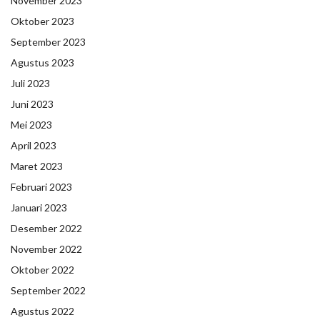
November 2023
Oktober 2023
September 2023
Agustus 2023
Juli 2023
Juni 2023
Mei 2023
April 2023
Maret 2023
Februari 2023
Januari 2023
Desember 2022
November 2022
Oktober 2022
September 2022
Agustus 2022