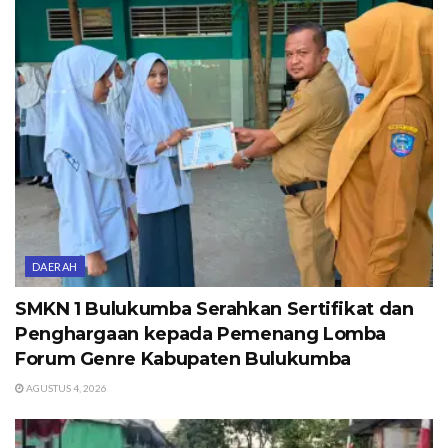
DAERAH
SMKN 1 Bulukumba Serahkan Sertifikat dan
Penghargaan kepada Pemenang Lomba
Forum Genre Kabupaten Bulukumba
AGUSTUS 4, 2026