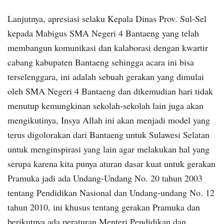
Lanjutnya, apresiasi selaku Kepala Dinas Prov. Sul-Sel
kepada Mabigus SMA Negeri 4 Bantaeng yang telah
membangun komunikasi dan kalaborasi dengan kwartir
cabang kabupaten Bantaeng sehingga acara ini bisa
terselenggara, ini adalah sebuah gerakan yang dimulai
oleh SMA Negeri 4 Bantaeng dan dikemudian hari tidak
menutup kemungkinan sekolah-sekolah lain juga akan
mengikutinya, Insya Allah ini akan menjadi model yang
terus digolorakan dari Bantaeng untuk Sulawesi Selatan
untuk menginspirasi yang lain agar melakukan hal yang
serupa karena kita punya aturan dasar kuat untuk gerakan
Pramuka jadi ada Undang-Undang No. 20 tahun 2003
tentang Pendidikan Nasional dan Undang-undang No. 12
tahun 2010, ini khusus tentang gerakan Pramuka dan
berikutnya ada peraturan Menteri Pendidikan dan