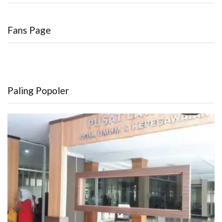
Fans Page
Paling Popoler