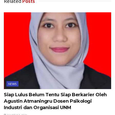
Related
Posts
NEWS
Siap Lulus Belum Tentu Siap Berkarier Oleh
Agustin Atmaningru Dosen Psikologi
Industri dan Organisasi UNM
AGUSTUS 5, 2026