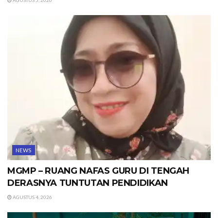
NEWS
MGMP – RUANG NAFAS GURU DI TENGAH
DERASNYA TUNTUTAN PENDIDIKAN
AGUSTUS 4, 2026