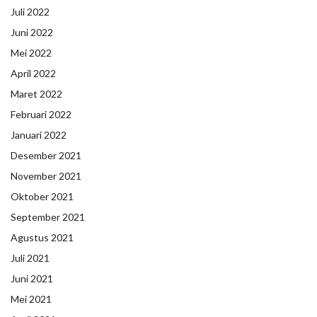
Juli 2022
Juni 2022
Mei 2022
April 2022
Maret 2022
Februari 2022
Januari 2022
Desember 2021
November 2021
Oktober 2021
September 2021
Agustus 2021
Juli 2021
Juni 2021
Mei 2021