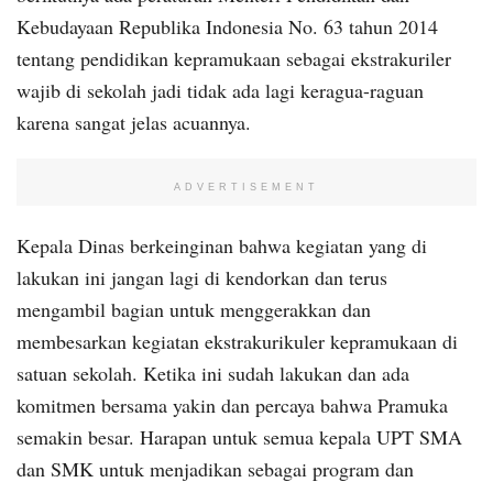
Kebudayaan Republika Indonesia No. 63 tahun 2014
tentang pendidikan kepramukaan sebagai ekstrakuriler
wajib di sekolah jadi tidak ada lagi keragua-raguan
karena sangat jelas acuannya.
ADVERTISEMENT
Kepala Dinas berkeinginan bahwa kegiatan yang di
lakukan ini jangan lagi di kendorkan dan terus
mengambil bagian untuk menggerakkan dan
membesarkan kegiatan ekstrakurikuler kepramukaan di
satuan sekolah. Ketika ini sudah lakukan dan ada
komitmen bersama yakin dan percaya bahwa Pramuka
semakin besar. Harapan untuk semua kepala UPT SMA
dan SMK untuk menjadikan sebagai program dan