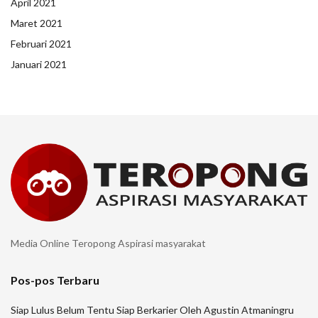
April 2021
Maret 2021
Februari 2021
Januari 2021
Media Online Teropong Aspirasi masyarakat
Pos-pos Terbaru
Siap Lulus Belum Tentu Siap Berkarier Oleh Agustin Atmaningru